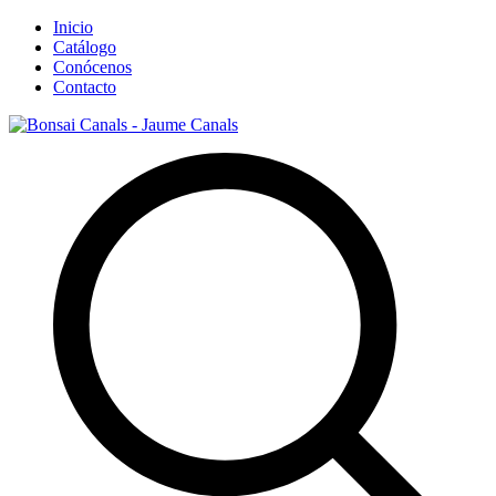
Inicio
Catálogo
Conócenos
Contacto