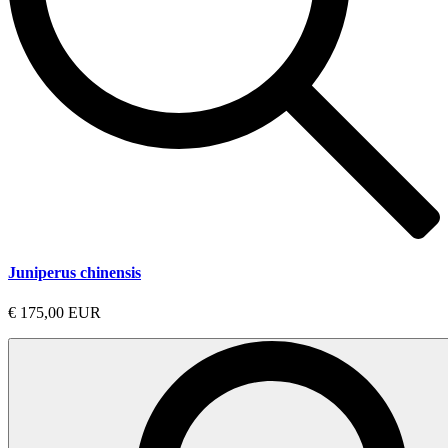
Juniperus chinensis
€ 175,00 EUR