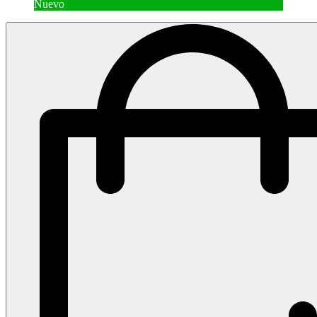
Nuevo