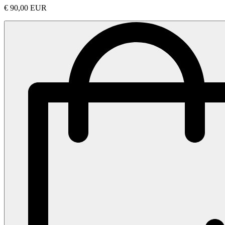
€ 90,00 EUR