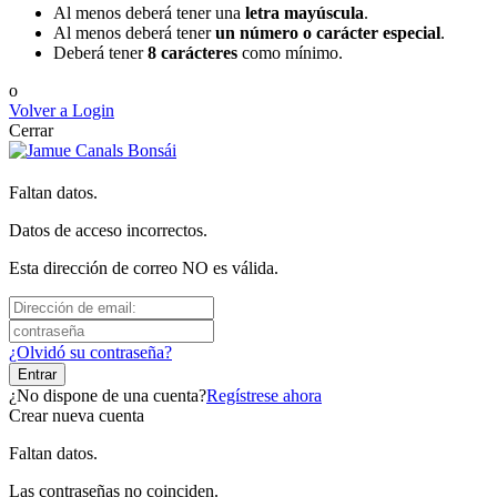
Al menos deberá tener una
letra mayúscula
.
Al menos deberá tener
un número o carácter especial
.
Deberá tener
8 carácteres
como mínimo.
o
Volver a Login
Cerrar
Faltan datos.
Datos de acceso incorrectos.
Esta dirección de correo NO es válida.
¿Olvidó su contraseña?
Entrar
¿No dispone de una cuenta?
Regístrese ahora
Crear nueva cuenta
Faltan datos.
Las contraseñas no coinciden.