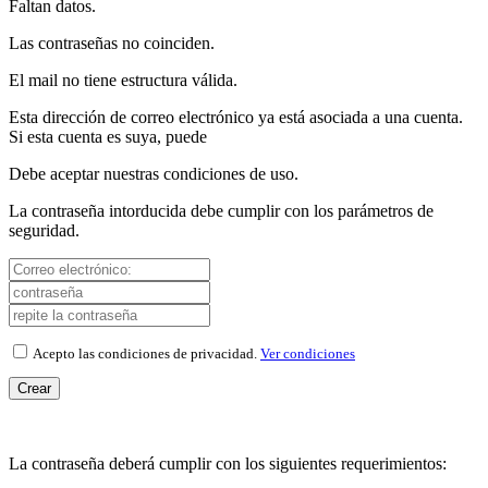
Faltan datos.
Las contraseñas no coinciden.
El mail no tiene estructura válida.
Esta dirección de correo electrónico ya está asociada a una cuenta.
Si esta cuenta es suya, puede
Debe aceptar nuestras condiciones de uso.
La contraseña intorducida debe cumplir con los parámetros de
seguridad.
Acepto las condiciones de privacidad.
Ver condiciones
Crear
La contraseña deberá cumplir con los siguientes requerimientos: