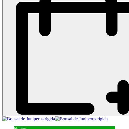
Nuevo