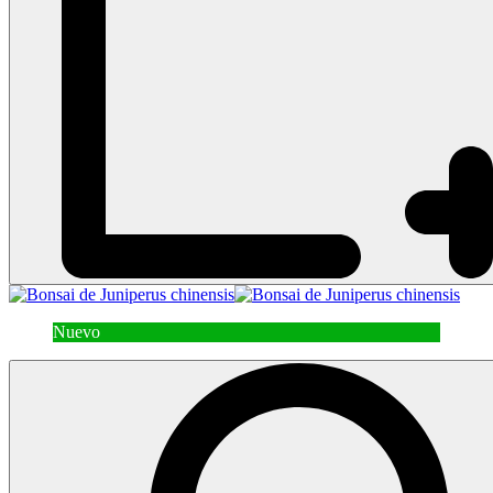
Nuevo