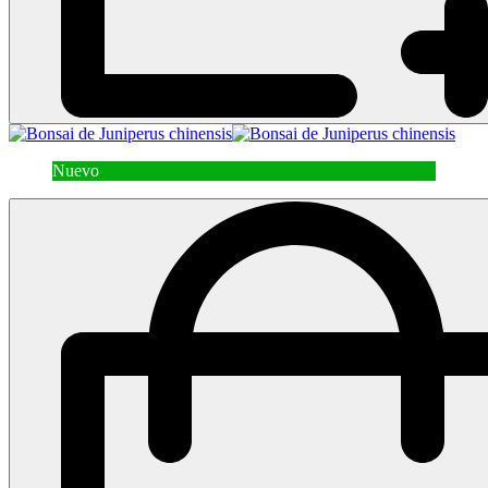
Nuevo