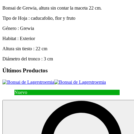
Bonsai de Grewia, altura sin contar la maceta 22 cm.
Tipo de Hoja :
caducafolio, flor y fruto
Género :
Grewia
Habitat :
Exterior
Altura sin tiesto :
22 cm
Diámetro del tronco :
3 cm
Últimos Productos
Nuevo