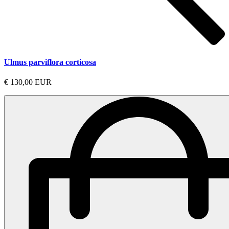
Ulmus parviflora corticosa
€ 130,00 EUR