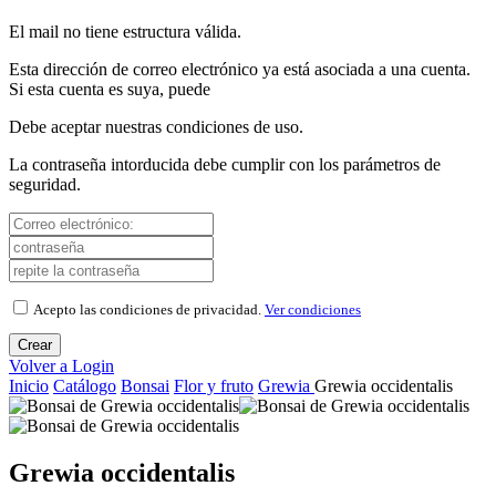
El mail no tiene estructura válida.
Esta dirección de correo electrónico ya está asociada a una cuenta.
Si esta cuenta es suya, puede
Debe aceptar nuestras condiciones de uso.
La contraseña intorducida debe cumplir con los parámetros de
seguridad.
Acepto las condiciones de privacidad.
Ver condiciones
Crear
Volver a Login
Inicio
Catálogo
Bonsai
Flor y fruto
Grewia
Grewia occidentalis
Grewia occidentalis