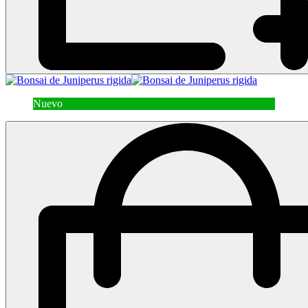
Nuevo