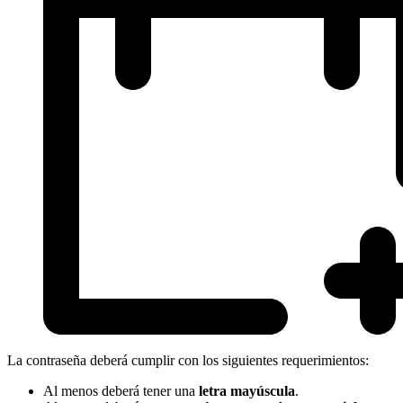
La contraseña deberá cumplir con los siguientes requerimientos:
Al menos deberá tener una
letra mayúscula
.