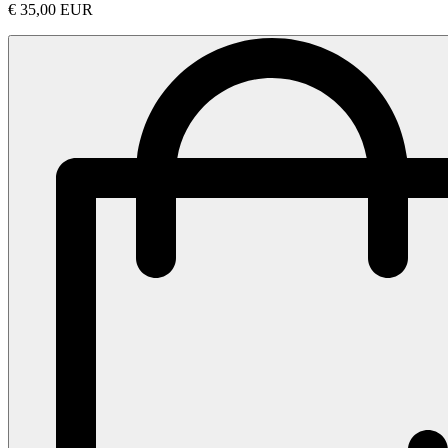
€ 35,00 EUR