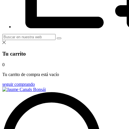
Tu carrito
0
Tu carrito de compra está vacío
seguir comprando