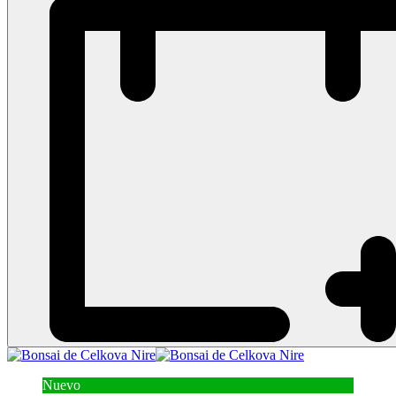
Nuevo