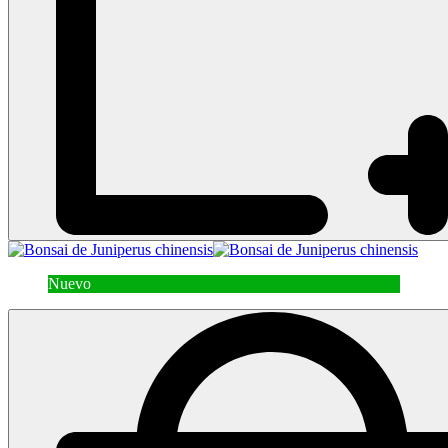
Nuevo