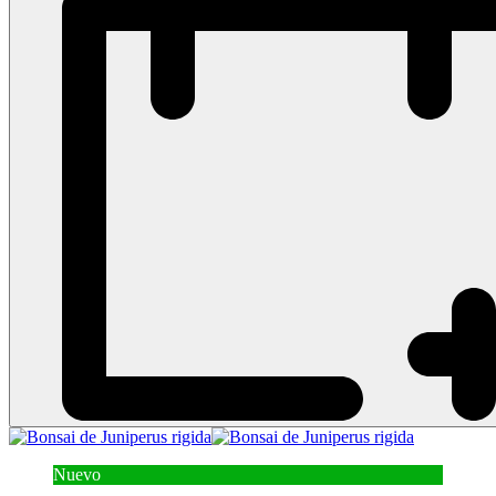
Nuevo