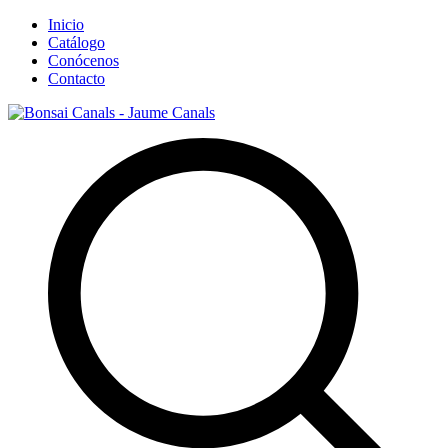
Inicio
Catálogo
Conócenos
Contacto