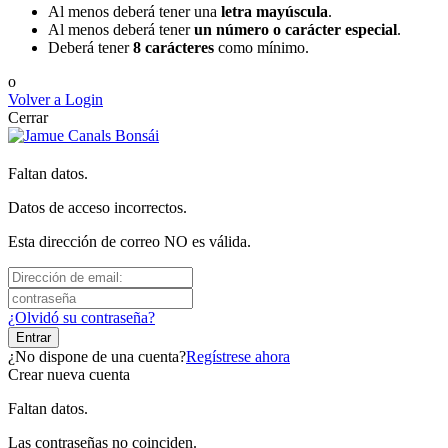
Al menos deberá tener una
letra mayúscula
.
Al menos deberá tener
un número o carácter especial
.
Deberá tener
8 carácteres
como mínimo.
o
Volver a Login
Cerrar
Faltan datos.
Datos de acceso incorrectos.
Esta dirección de correo NO es válida.
¿Olvidó su contraseña?
Entrar
¿No dispone de una cuenta?
Regístrese ahora
Crear nueva cuenta
Faltan datos.
Las contraseñas no coinciden.