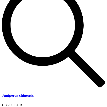
Juniperus chinensis
€ 35,00 EUR