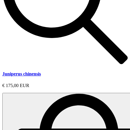
Juniperus chinensis
€ 175,00 EUR