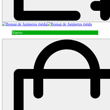
Nuevo