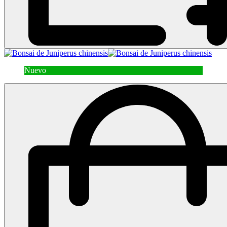
Nuevo