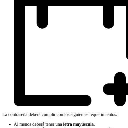
La contraseña deberá cumplir con los siguientes requerimientos:
Al menos deberá tener una
letra mayúscula
.