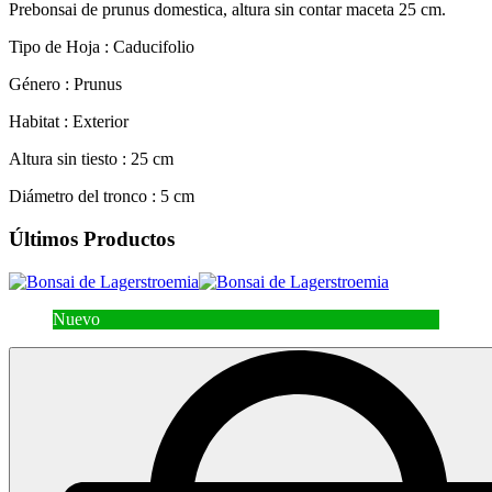
Prebonsai de prunus domestica, altura sin contar maceta 25 cm.
Tipo de Hoja :
Caducifolio
Género :
Prunus
Habitat :
Exterior
Altura sin tiesto :
25 cm
Diámetro del tronco :
5 cm
Últimos Productos
Nuevo