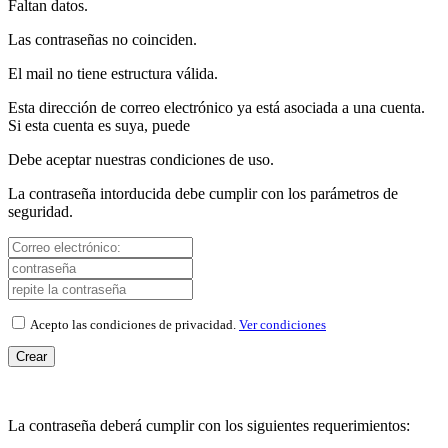
Faltan datos.
Las contraseñas no coinciden.
El mail no tiene estructura válida.
Esta dirección de correo electrónico ya está asociada a una cuenta.
Si esta cuenta es suya, puede
Debe aceptar nuestras condiciones de uso.
La contraseña intorducida debe cumplir con los parámetros de
seguridad.
Acepto las condiciones de privacidad.
Ver condiciones
Crear
La contraseña deberá cumplir con los siguientes requerimientos: