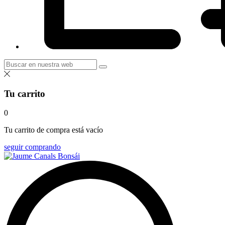
Tu carrito
0
Tu carrito de compra está vacío
seguir comprando