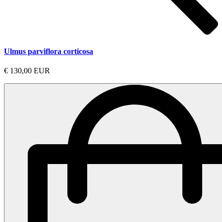
Ulmus parviflora corticosa
€ 130,00 EUR