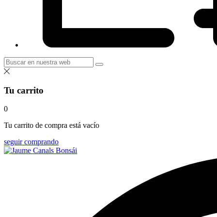
Tu carrito
0
Tu carrito de compra está vacío
seguir comprando