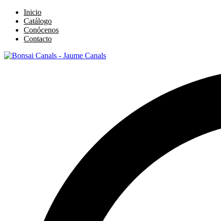
Inicio
Catálogo
Conócenos
Contacto