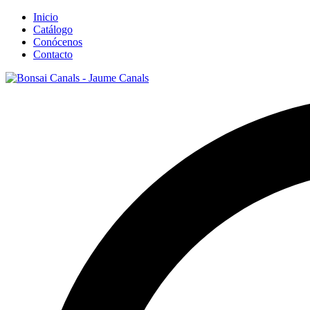
Inicio
Catálogo
Conócenos
Contacto