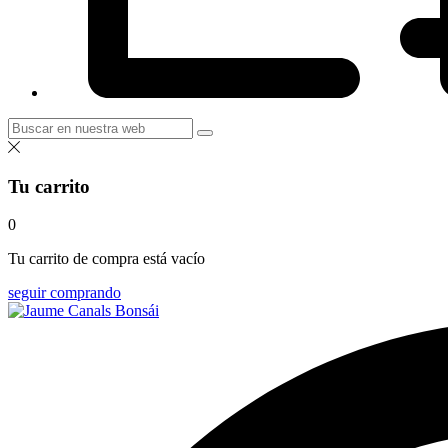
Tu carrito
0
Tu carrito de compra está vacío
seguir comprando