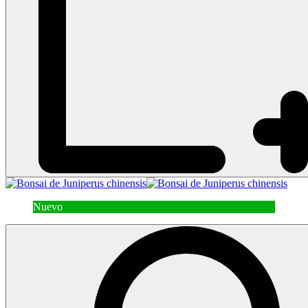
Nuevo