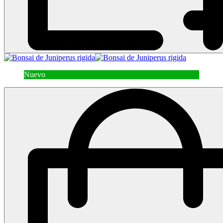
Nuevo