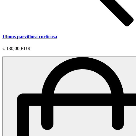
Ulmus parviflora corticosa
€ 130,00 EUR