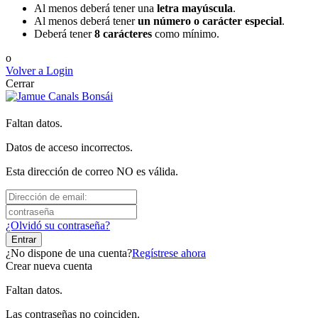
Al menos deberá tener una
letra mayúscula
.
Al menos deberá tener
un número o carácter especial
.
Deberá tener
8 carácteres
como mínimo.
o
Volver a Login
Cerrar
Faltan datos.
Datos de acceso incorrectos.
Esta dirección de correo NO es válida.
¿Olvidó su contraseña?
Entrar
¿No dispone de una cuenta?
Regístrese ahora
Crear nueva cuenta
Faltan datos.
Las contraseñas no coinciden.