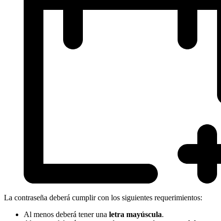
La contraseña deberá cumplir con los siguientes requerimientos:
Al menos deberá tener una
letra mayúscula
.