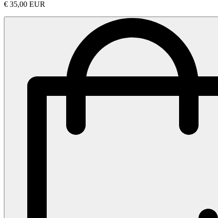
€ 35,00 EUR