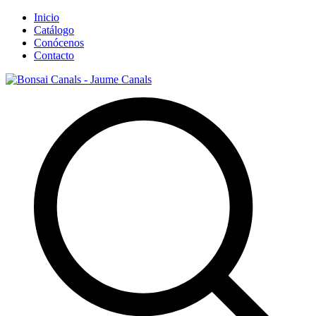
Inicio
Catálogo
Conócenos
Contacto