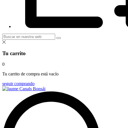
Tu carrito
0
Tu carrito de compra está vacío
seguir comprando