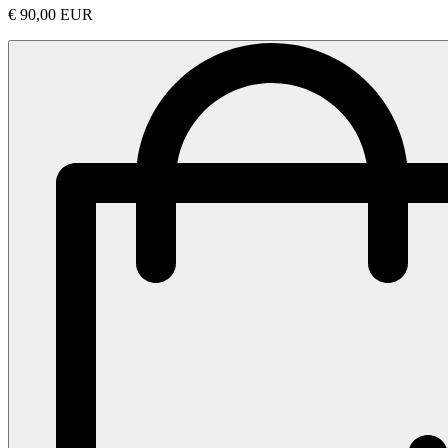
€ 90,00 EUR