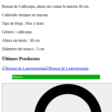
Bonsai de Callicarpa, altura sin contar la maceta 30 cm.
Cultivado siempre en maceta.
Tipo de Hoja :
Flor y fruto
Género :
callicarpa
Altura sin tiesto :
30 cm
Diámetro del tronco :
5 cm
Últimos Productos
Nuevo