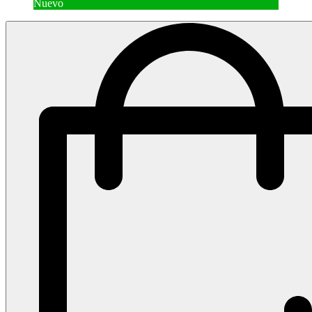
Nuevo