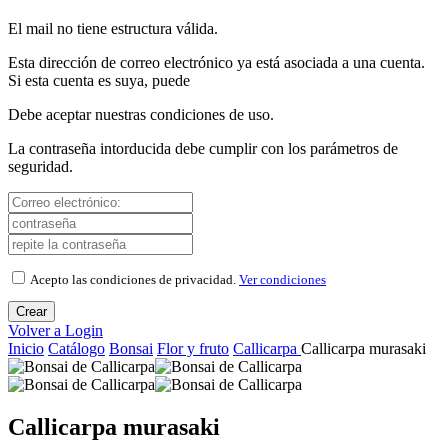
El mail no tiene estructura válida.
Esta dirección de correo electrónico ya está asociada a una cuenta.
Si esta cuenta es suya, puede
Debe aceptar nuestras condiciones de uso.
La contraseña intorducida debe cumplir con los parámetros de
seguridad.
Acepto las condiciones de privacidad.
Ver condiciones
Crear
Volver a Login
Inicio
Catálogo
Bonsai
Flor y fruto
Callicarpa
Callicarpa murasaki
Callicarpa murasaki