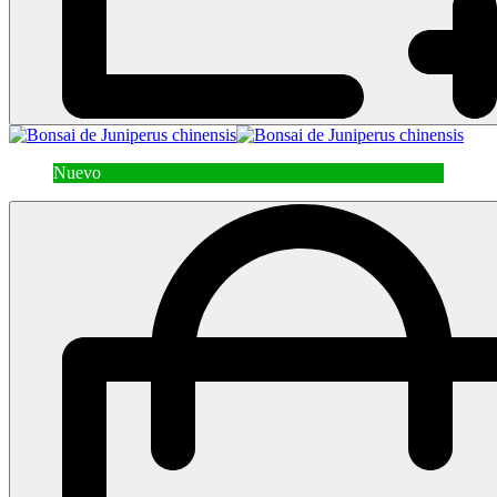
Nuevo