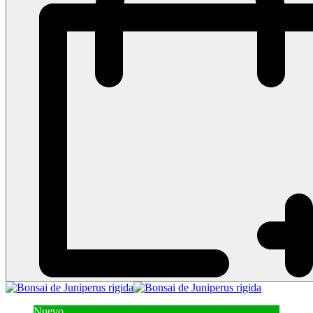
Nuevo