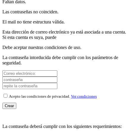
Faltan datos.
Las contraseñas no coinciden.
El mail no tiene estructura válida.
Esta dirección de correo electrónico ya está asociada a una cuenta.
Si esta cuenta es suya, puede
Debe aceptar nuestras condiciones de uso.
La contraseña intorducida debe cumplir con los parámetros de
seguridad.
Acepto las condiciones de privacidad.
Ver condiciones
Crear
La contraseña deberá cumplir con los siguientes requerimientos: