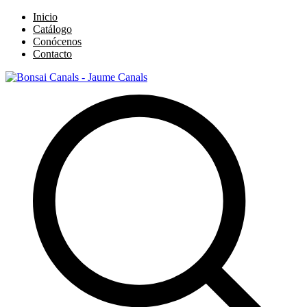
Inicio
Catálogo
Conócenos
Contacto