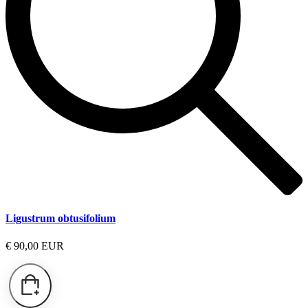
Ligustrum obtusifolium
€ 90,00 EUR