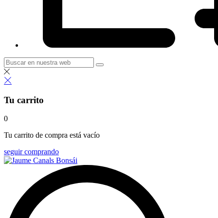
Tu carrito
0
Tu carrito de compra está vacío
seguir comprando