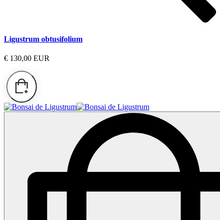
Ligustrum obtusifolium
€ 130,00 EUR