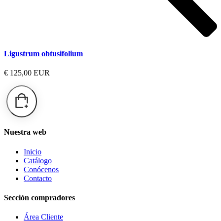
Ligustrum obtusifolium
€ 125,00 EUR
Nuestra web
Inicio
Catálogo
Conócenos
Contacto
Sección compradores
Área Cliente