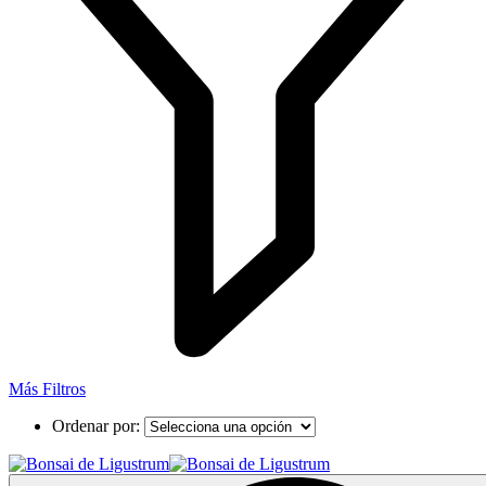
Más Filtros
Ordenar por: