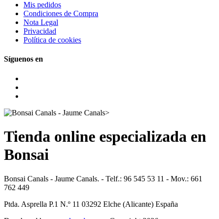
Mis pedidos
Condiciones de Compra
Nota Legal
Privacidad
Política de cookies
Síguenos en
Tienda online especializada en
Bonsai
Bonsai Canals - Jaume Canals. - Telf.: 96 545 53 11 - Mov.: 661
762 449
Ptda. Asprella P.1 N.º 11 03292 Elche (Alicante) España